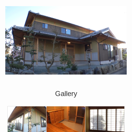
Gallery