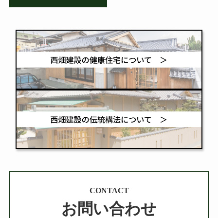
CONTACT
お問い合わせ