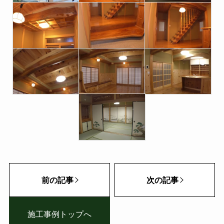
前の記事
次の記事
施工事例トップへ