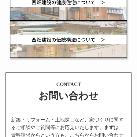
CONTACT
お問い合わせ
新築・リフォーム・土地探しなど、家づくりに関す
るご相談やご質問等にお応えいたします。まずは、
資料請求からという方も、こちらからお問い合わせ