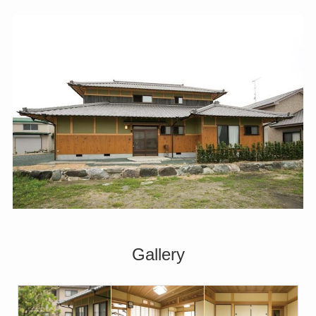
Gallery