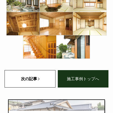
次の記事
施工事例トップへ