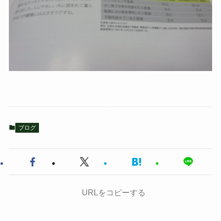
ブログ
URLをコピーする