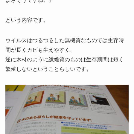
という内容です。
ウイルスはつるつるした無機質なものでは生存時
間が長くカビも生えやすく、
逆に木材のように繊維質のものは生存期間は短く
繁殖しないということらしいです。