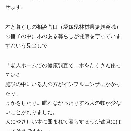
せます。
木と暮らしの相談窓口（愛媛県林材業振興会議）
の冊子の中に木のある暮らしが健康を守っていま
すという見出しで
「老人ホームでの健康調査で、木をたくさん使っ
ている
施設の中にいる人の方がインフルエンザにかかっ
たり、
けがをしたり。眠れなかったりする人の数が少な
いことが判りました。
人にやさしい木に囲まれて暮らすほうが健康には
よさそうですね。」